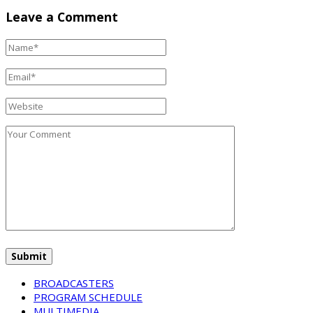
Leave a Comment
BROADCASTERS
PROGRAM SCHEDULE
MULTIMEDIA