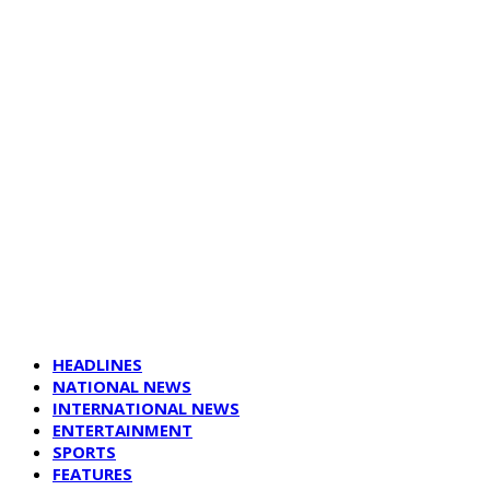
HEADLINES
NATIONAL NEWS
INTERNATIONAL NEWS
ENTERTAINMENT
SPORTS
FEATURES