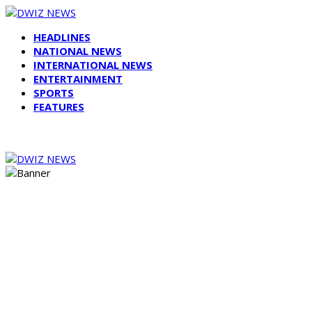
HEADLINES
NATIONAL NEWS
INTERNATIONAL NEWS
ENTERTAINMENT
SPORTS
FEATURES