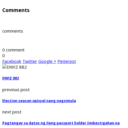
Comments
comments
0 comment
0
Facebook
Twitter
Google +
Pinterest
DWIZ 882
previous post
Election season opisyal nang nagsimula
next post
Pagtangay sa datos ng ilang passport holder iimbestigahan na