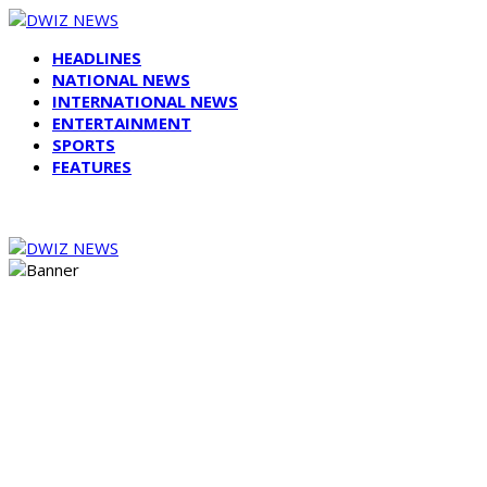
HEADLINES
NATIONAL NEWS
INTERNATIONAL NEWS
ENTERTAINMENT
SPORTS
FEATURES