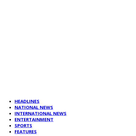
HEADLINES
NATIONAL NEWS
INTERNATIONAL NEWS
ENTERTAINMENT
SPORTS
FEATURES