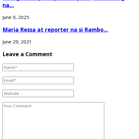
na...
June 9, 2025
Maria Ressa at reporter na si Rambo...
June 29, 2021
Leave a Comment