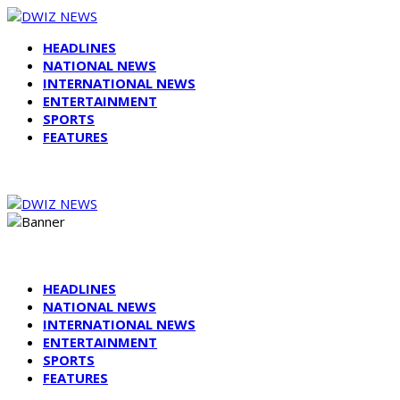
HEADLINES
NATIONAL NEWS
INTERNATIONAL NEWS
ENTERTAINMENT
SPORTS
FEATURES
HEADLINES
NATIONAL NEWS
INTERNATIONAL NEWS
ENTERTAINMENT
SPORTS
FEATURES