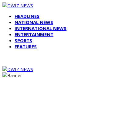
HEADLINES
NATIONAL NEWS
INTERNATIONAL NEWS
ENTERTAINMENT
SPORTS
FEATURES