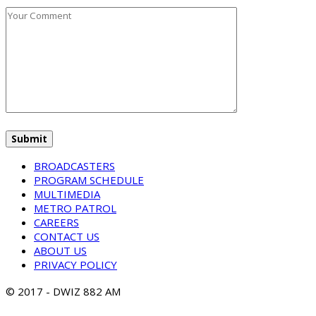
BROADCASTERS
PROGRAM SCHEDULE
MULTIMEDIA
METRO PATROL
CAREERS
CONTACT US
ABOUT US
PRIVACY POLICY
© 2017 - DWIZ 882 AM