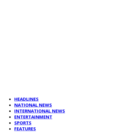
HEADLINES
NATIONAL NEWS
INTERNATIONAL NEWS
ENTERTAINMENT
SPORTS
FEATURES