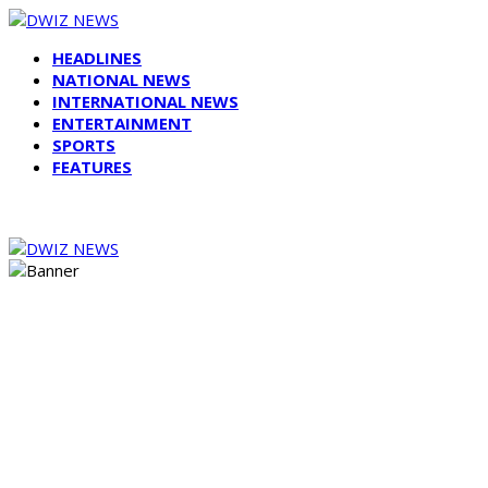
HEADLINES
NATIONAL NEWS
INTERNATIONAL NEWS
ENTERTAINMENT
SPORTS
FEATURES