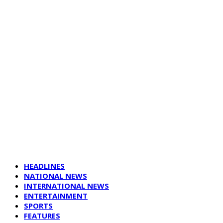
HEADLINES
NATIONAL NEWS
INTERNATIONAL NEWS
ENTERTAINMENT
SPORTS
FEATURES