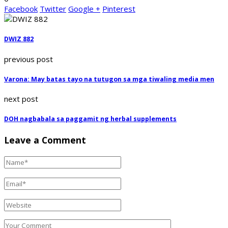
Facebook
Twitter
Google +
Pinterest
DWIZ 882
previous post
Varona: May batas tayo na tutugon sa mga tiwaling media men
next post
DOH nagbabala sa paggamit ng herbal supplements
Leave a Comment