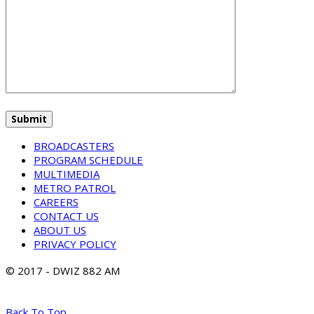
BROADCASTERS
PROGRAM SCHEDULE
MULTIMEDIA
METRO PATROL
CAREERS
CONTACT US
ABOUT US
PRIVACY POLICY
© 2017 - DWIZ 882 AM
Back To Top