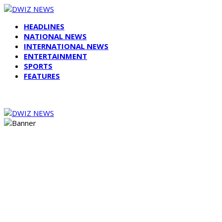
HEADLINES
NATIONAL NEWS
INTERNATIONAL NEWS
ENTERTAINMENT
SPORTS
FEATURES