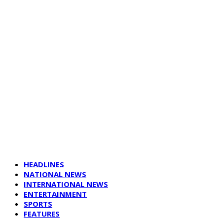
HEADLINES
NATIONAL NEWS
INTERNATIONAL NEWS
ENTERTAINMENT
SPORTS
FEATURES