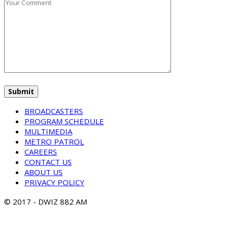
BROADCASTERS
PROGRAM SCHEDULE
MULTIMEDIA
METRO PATROL
CAREERS
CONTACT US
ABOUT US
PRIVACY POLICY
© 2017 - DWIZ 882 AM