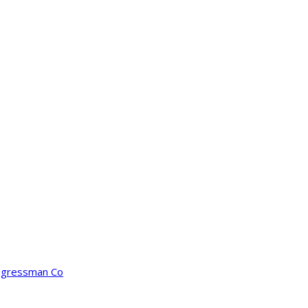
ongressman Co