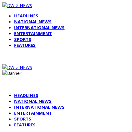
HEADLINES
NATIONAL NEWS
INTERNATIONAL NEWS
ENTERTAINMENT
SPORTS
FEATURES
HEADLINES
NATIONAL NEWS
INTERNATIONAL NEWS
ENTERTAINMENT
SPORTS
FEATURES