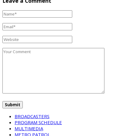
Leave a Comment
BROADCASTERS
PROGRAM SCHEDULE
MULTIMEDIA
METRO PATROL