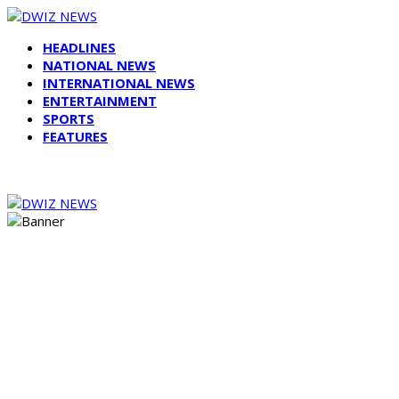
HEADLINES
NATIONAL NEWS
INTERNATIONAL NEWS
ENTERTAINMENT
SPORTS
FEATURES