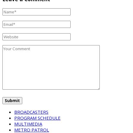
BROADCASTERS
PROGRAM SCHEDULE
MULTIMEDIA
METRO PATROL