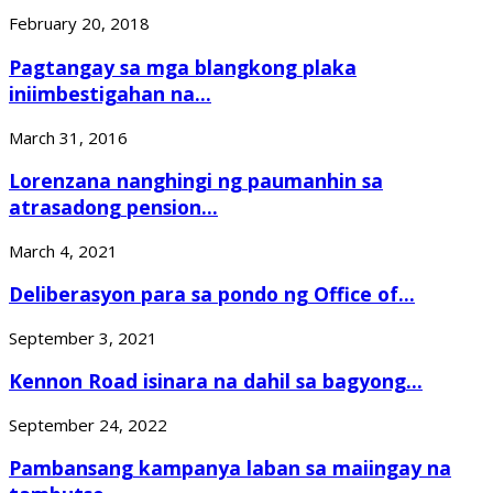
February 20, 2018
Pagtangay sa mga blangkong plaka
iniimbestigahan na...
March 31, 2016
Lorenzana nanghingi ng paumanhin sa
atrasadong pension...
March 4, 2021
Deliberasyon para sa pondo ng Office of...
September 3, 2021
Kennon Road isinara na dahil sa bagyong...
September 24, 2022
Pambansang kampanya laban sa maiingay na