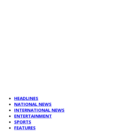
HEADLINES
NATIONAL NEWS
INTERNATIONAL NEWS
ENTERTAINMENT
SPORTS
FEATURES