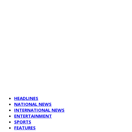
HEADLINES
NATIONAL NEWS
INTERNATIONAL NEWS
ENTERTAINMENT
SPORTS
FEATURES