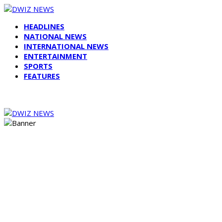
HEADLINES
NATIONAL NEWS
INTERNATIONAL NEWS
ENTERTAINMENT
SPORTS
FEATURES