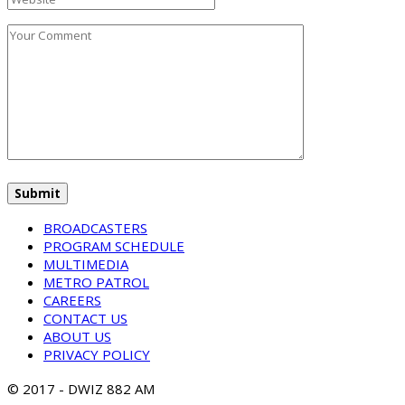
BROADCASTERS
PROGRAM SCHEDULE
MULTIMEDIA
METRO PATROL
CAREERS
CONTACT US
ABOUT US
PRIVACY POLICY
© 2017 - DWIZ 882 AM