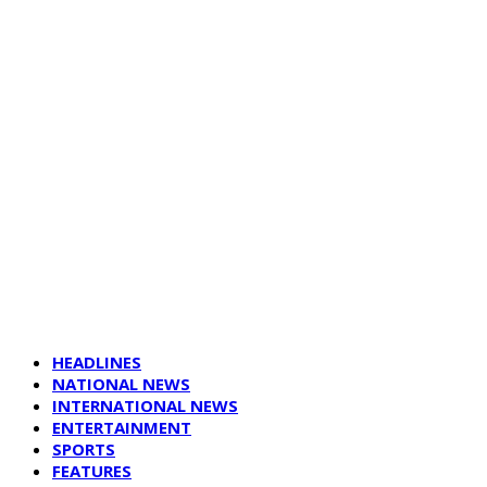
HEADLINES
NATIONAL NEWS
INTERNATIONAL NEWS
ENTERTAINMENT
SPORTS
FEATURES