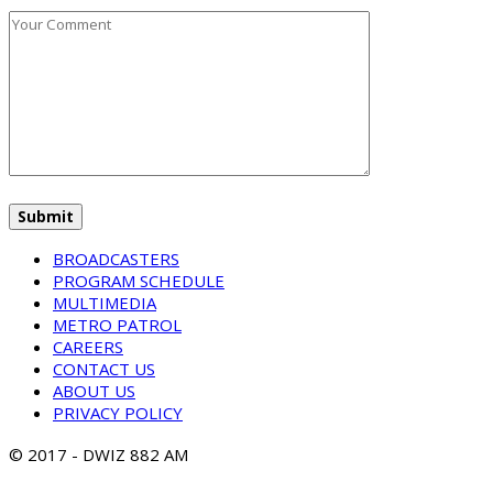
BROADCASTERS
PROGRAM SCHEDULE
MULTIMEDIA
METRO PATROL
CAREERS
CONTACT US
ABOUT US
PRIVACY POLICY
© 2017 - DWIZ 882 AM