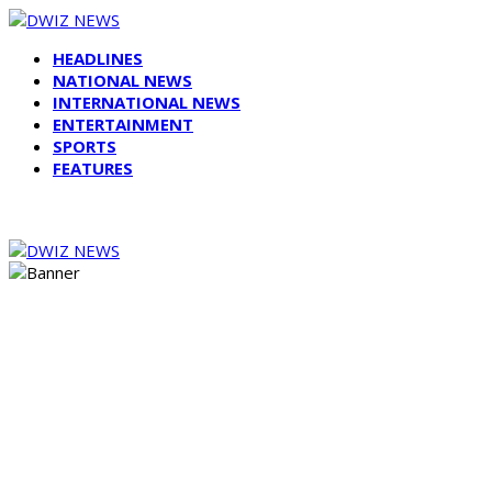
HEADLINES
NATIONAL NEWS
INTERNATIONAL NEWS
ENTERTAINMENT
SPORTS
FEATURES