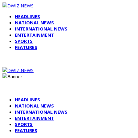
HEADLINES
NATIONAL NEWS
INTERNATIONAL NEWS
ENTERTAINMENT
SPORTS
FEATURES
HEADLINES
NATIONAL NEWS
INTERNATIONAL NEWS
ENTERTAINMENT
SPORTS
FEATURES