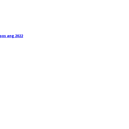
pos ang 2022