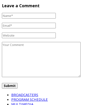
Leave a Comment
BROADCASTERS
PROGRAM SCHEDULE
MULTIMEDIA