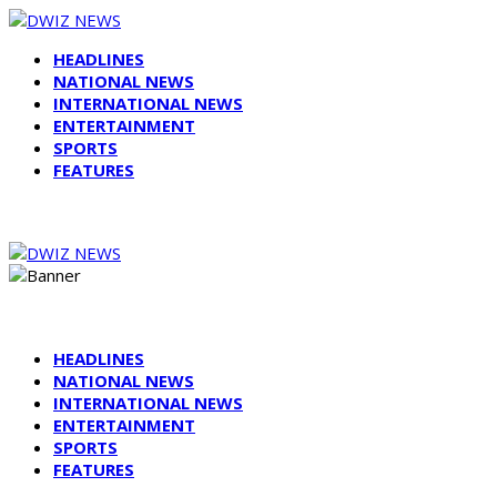
HEADLINES
NATIONAL NEWS
INTERNATIONAL NEWS
ENTERTAINMENT
SPORTS
FEATURES
HEADLINES
NATIONAL NEWS
INTERNATIONAL NEWS
ENTERTAINMENT
SPORTS
FEATURES