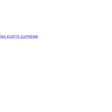
A NG KORTE SUPREMA