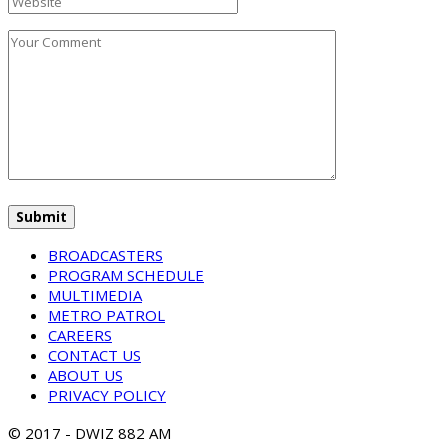
BROADCASTERS
PROGRAM SCHEDULE
MULTIMEDIA
METRO PATROL
CAREERS
CONTACT US
ABOUT US
PRIVACY POLICY
© 2017 - DWIZ 882 AM