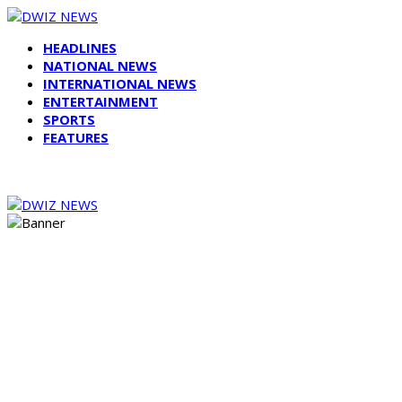
HEADLINES
NATIONAL NEWS
INTERNATIONAL NEWS
ENTERTAINMENT
SPORTS
FEATURES