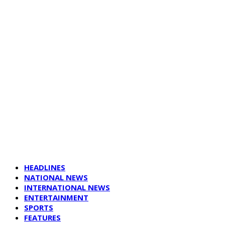
HEADLINES
NATIONAL NEWS
INTERNATIONAL NEWS
ENTERTAINMENT
SPORTS
FEATURES