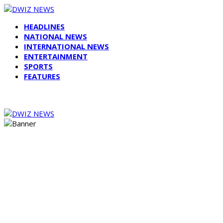
HEADLINES
NATIONAL NEWS
INTERNATIONAL NEWS
ENTERTAINMENT
SPORTS
FEATURES