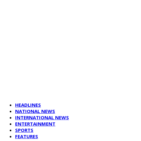
HEADLINES
NATIONAL NEWS
INTERNATIONAL NEWS
ENTERTAINMENT
SPORTS
FEATURES