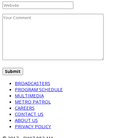
BROADCASTERS
PROGRAM SCHEDULE
MULTIMEDIA
METRO PATROL
CAREERS
CONTACT US
ABOUT US
PRIVACY POLICY
© 2017 - DWIZ 882 AM