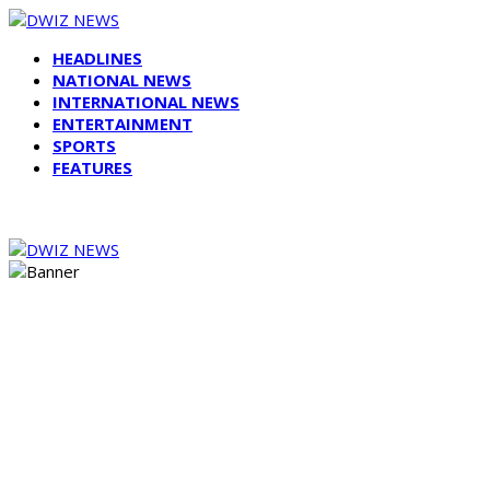
HEADLINES
NATIONAL NEWS
INTERNATIONAL NEWS
ENTERTAINMENT
SPORTS
FEATURES