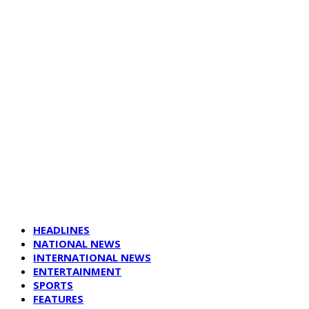
HEADLINES
NATIONAL NEWS
INTERNATIONAL NEWS
ENTERTAINMENT
SPORTS
FEATURES