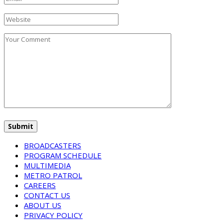
BROADCASTERS
PROGRAM SCHEDULE
MULTIMEDIA
METRO PATROL
CAREERS
CONTACT US
ABOUT US
PRIVACY POLICY