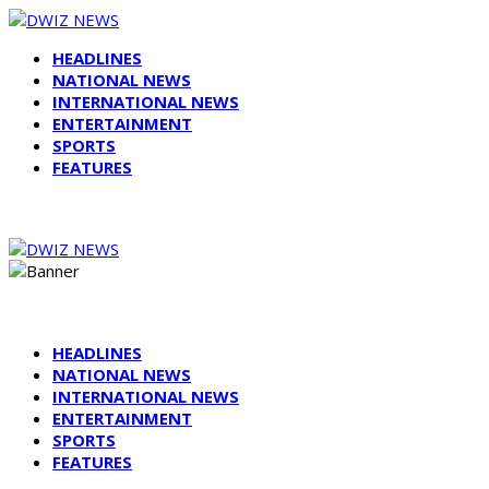
HEADLINES
NATIONAL NEWS
INTERNATIONAL NEWS
ENTERTAINMENT
SPORTS
FEATURES
HEADLINES
NATIONAL NEWS
INTERNATIONAL NEWS
ENTERTAINMENT
SPORTS
FEATURES