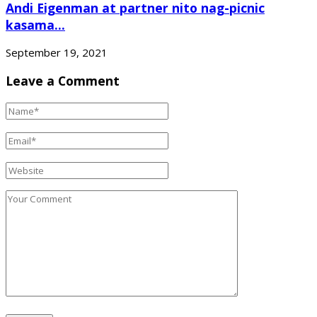
Andi Eigenman at partner nito nag-picnic
kasama...
September 19, 2021
Leave a Comment