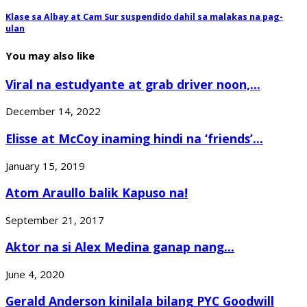
Klase sa Albay at Cam Sur suspendido dahil sa malakas na pag-
ulan
You may also like
Viral na estudyante at grab driver noon,...
December 14, 2022
Elisse at McCoy inaming hindi na ‘friends’...
January 15, 2019
Atom Araullo balik Kapuso na!
September 21, 2017
Aktor na si Alex Medina ganap nang...
June 4, 2020
Gerald Anderson kinilala bilang PYC Goodwill