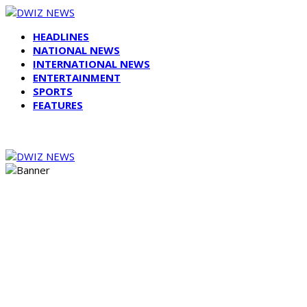
HEADLINES
NATIONAL NEWS
INTERNATIONAL NEWS
ENTERTAINMENT
SPORTS
FEATURES