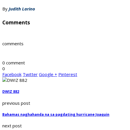
By
Judith Larino
Comments
comments
0 comment
0
Facebook
Twitter
Google +
Pinterest
DWIZ 882
previous post
Bahamas naghahanda na sa pagdating hurricane Joaquin
next post