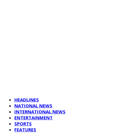
HEADLINES
NATIONAL NEWS
INTERNATIONAL NEWS
ENTERTAINMENT
SPORTS
FEATURES