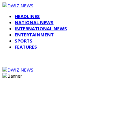
HEADLINES
NATIONAL NEWS
INTERNATIONAL NEWS
ENTERTAINMENT
SPORTS
FEATURES