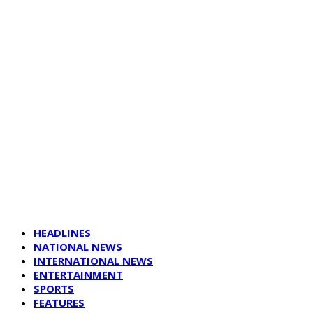
HEADLINES
NATIONAL NEWS
INTERNATIONAL NEWS
ENTERTAINMENT
SPORTS
FEATURES