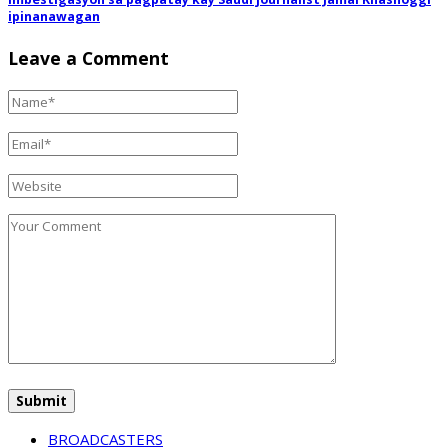
ipinanawagan
Leave a Comment
BROADCASTERS