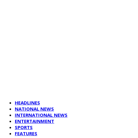
HEADLINES
NATIONAL NEWS
INTERNATIONAL NEWS
ENTERTAINMENT
SPORTS
FEATURES