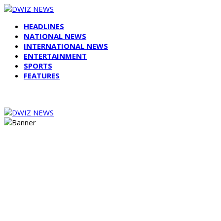
HEADLINES
NATIONAL NEWS
INTERNATIONAL NEWS
ENTERTAINMENT
SPORTS
FEATURES