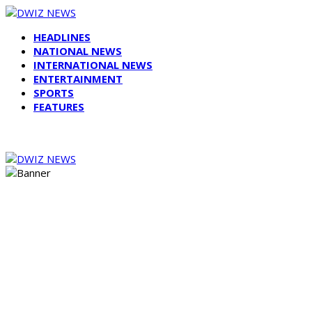
HEADLINES
NATIONAL NEWS
INTERNATIONAL NEWS
ENTERTAINMENT
SPORTS
FEATURES