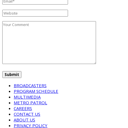
BROADCASTERS
PROGRAM SCHEDULE
MULTIMEDIA
METRO PATROL
CAREERS
CONTACT US
ABOUT US
PRIVACY POLICY