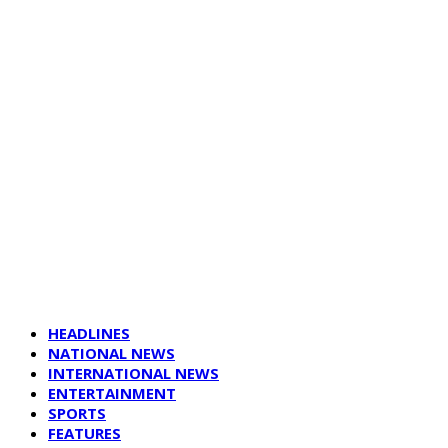
HEADLINES
NATIONAL NEWS
INTERNATIONAL NEWS
ENTERTAINMENT
SPORTS
FEATURES