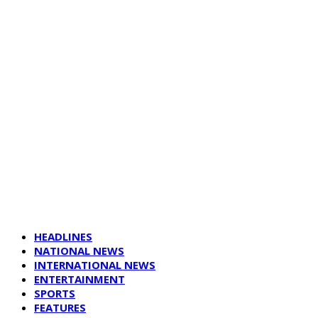
HEADLINES
NATIONAL NEWS
INTERNATIONAL NEWS
ENTERTAINMENT
SPORTS
FEATURES