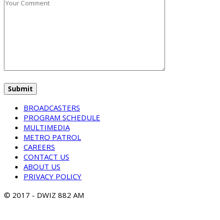
BROADCASTERS
PROGRAM SCHEDULE
MULTIMEDIA
METRO PATROL
CAREERS
CONTACT US
ABOUT US
PRIVACY POLICY
© 2017 - DWIZ 882 AM