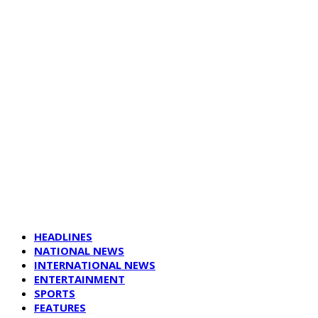
HEADLINES
NATIONAL NEWS
INTERNATIONAL NEWS
ENTERTAINMENT
SPORTS
FEATURES