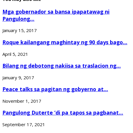
Mga gobernador sa bansa ipapatawag ni
Pangulong...
January 15, 2017
Roque kailangang maghintay ng 90 days bago...
April 5, 2021
Bilang ng debotong nakiisa sa traslacion ng...
January 9, 2017
Peace talks sa pagitan ng gobyerno at...
November 1, 2017
Pangulong Duterte ‘di pa tapos sa pagbanat...
September 17, 2021