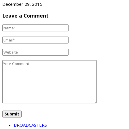
December 29, 2015
Leave a Comment
BROADCASTERS