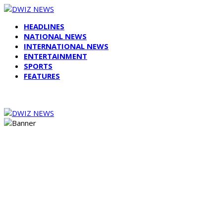
HEADLINES
NATIONAL NEWS
INTERNATIONAL NEWS
ENTERTAINMENT
SPORTS
FEATURES