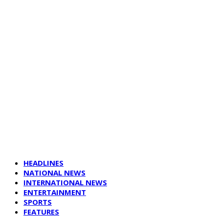
HEADLINES
NATIONAL NEWS
INTERNATIONAL NEWS
ENTERTAINMENT
SPORTS
FEATURES