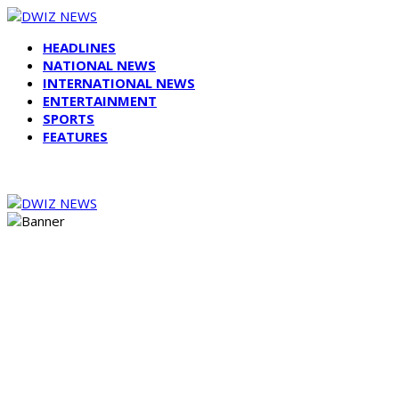
HEADLINES
NATIONAL NEWS
INTERNATIONAL NEWS
ENTERTAINMENT
SPORTS
FEATURES