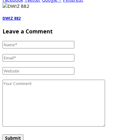
DWIZ 882
Leave a Comment