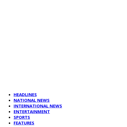
HEADLINES
NATIONAL NEWS
INTERNATIONAL NEWS
ENTERTAINMENT
SPORTS
FEATURES