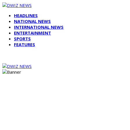
HEADLINES
NATIONAL NEWS
INTERNATIONAL NEWS
ENTERTAINMENT
SPORTS
FEATURES