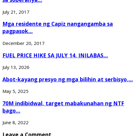
July 21, 2017
Mga residente ng Capiz nangangamba sa
pagpasok...
December 20, 2017
FUEL PRICE HIKE SA JULY 14, INILABAS...
July 13, 2026
Abot-kayang presyo ng mga bilihin at serbisyo,...
May 5, 2025
70M indibidwal, target mabakunahan ng NTF
bago...
June 8, 2022
Leave a Comment