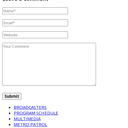
BROADCASTERS
PROGRAM SCHEDULE
MULTIMEDIA
METRO PATROL