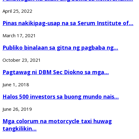
April 25, 2022
Pinas nakikipag-usap na sa Serum Institute of...
March 17, 2021
Publiko binalaan sa gitna ng pagbaba ng...
October 23, 2021
Pagtawag ni DBM Sec Diokno sa mga...
June 1, 2018
Halos 500 investors sa buong mundo nais...
June 26, 2019
Mga colorum na motorcycle taxi huwag
tangkilikin...