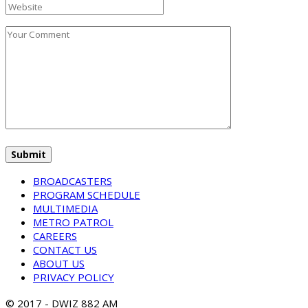
BROADCASTERS
PROGRAM SCHEDULE
MULTIMEDIA
METRO PATROL
CAREERS
CONTACT US
ABOUT US
PRIVACY POLICY
© 2017 - DWIZ 882 AM