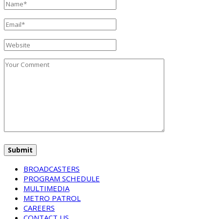
BROADCASTERS
PROGRAM SCHEDULE
MULTIMEDIA
METRO PATROL
CAREERS
CONTACT US