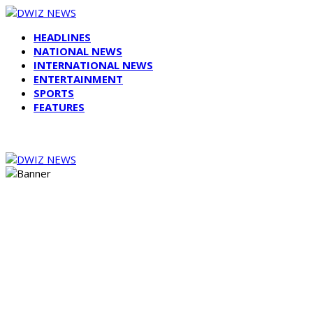
HEADLINES
NATIONAL NEWS
INTERNATIONAL NEWS
ENTERTAINMENT
SPORTS
FEATURES