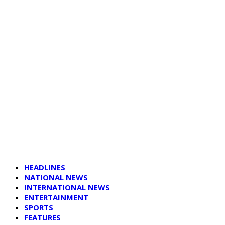
HEADLINES
NATIONAL NEWS
INTERNATIONAL NEWS
ENTERTAINMENT
SPORTS
FEATURES