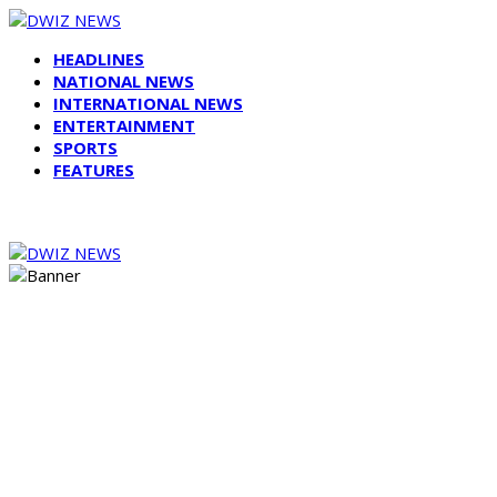
HEADLINES
NATIONAL NEWS
INTERNATIONAL NEWS
ENTERTAINMENT
SPORTS
FEATURES