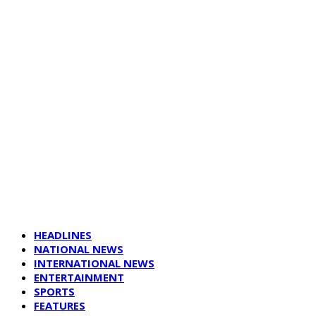
HEADLINES
NATIONAL NEWS
INTERNATIONAL NEWS
ENTERTAINMENT
SPORTS
FEATURES