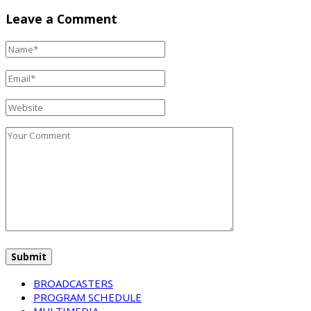
Leave a Comment
BROADCASTERS
PROGRAM SCHEDULE
MULTIMEDIA