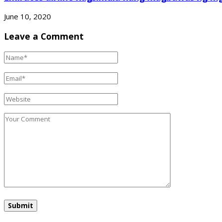
June 10, 2020
Leave a Comment