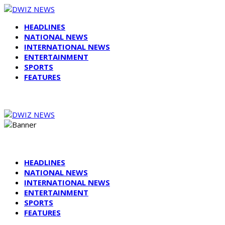
HEADLINES
NATIONAL NEWS
INTERNATIONAL NEWS
ENTERTAINMENT
SPORTS
FEATURES
HEADLINES
NATIONAL NEWS
INTERNATIONAL NEWS
ENTERTAINMENT
SPORTS
FEATURES