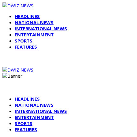
HEADLINES
NATIONAL NEWS
INTERNATIONAL NEWS
ENTERTAINMENT
SPORTS
FEATURES
HEADLINES
NATIONAL NEWS
INTERNATIONAL NEWS
ENTERTAINMENT
SPORTS
FEATURES