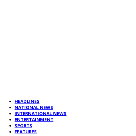
HEADLINES
NATIONAL NEWS
INTERNATIONAL NEWS
ENTERTAINMENT
SPORTS
FEATURES