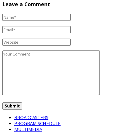
Leave a Comment
BROADCASTERS
PROGRAM SCHEDULE
MULTIMEDIA