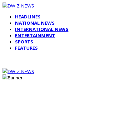
HEADLINES
NATIONAL NEWS
INTERNATIONAL NEWS
ENTERTAINMENT
SPORTS
FEATURES