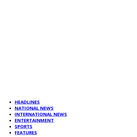
HEADLINES
NATIONAL NEWS
INTERNATIONAL NEWS
ENTERTAINMENT
SPORTS
FEATURES