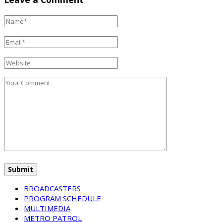
BROADCASTERS
PROGRAM SCHEDULE
MULTIMEDIA
METRO PATROL