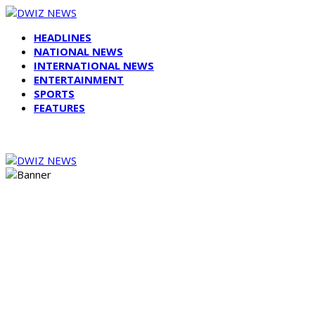
HEADLINES
NATIONAL NEWS
INTERNATIONAL NEWS
ENTERTAINMENT
SPORTS
FEATURES