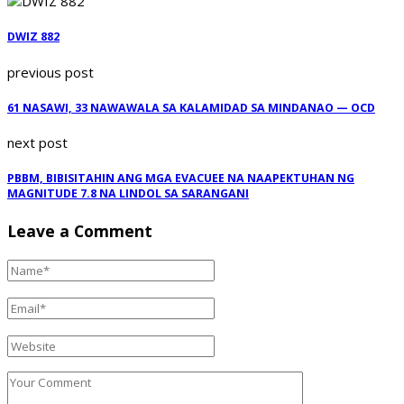
DWIZ 882
previous post
61 NASAWI, 33 NAWAWALA SA KALAMIDAD SA MINDANAO — OCD
next post
PBBM, BIBISITAHIN ANG MGA EVACUEE NA NAAPEKTUHAN NG
MAGNITUDE 7.8 NA LINDOL SA SARANGANI
Leave a Comment