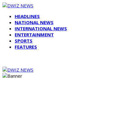
HEADLINES
NATIONAL NEWS
INTERNATIONAL NEWS
ENTERTAINMENT
SPORTS
FEATURES