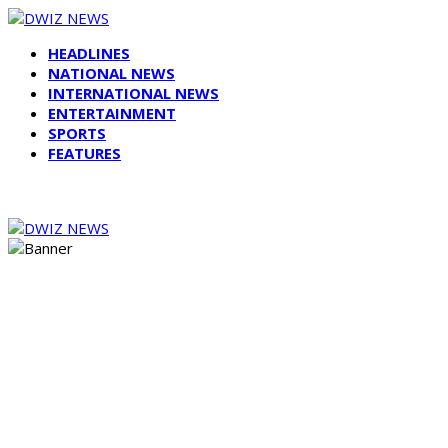
HEADLINES
NATIONAL NEWS
INTERNATIONAL NEWS
ENTERTAINMENT
SPORTS
FEATURES