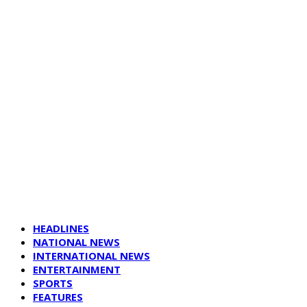
HEADLINES
NATIONAL NEWS
INTERNATIONAL NEWS
ENTERTAINMENT
SPORTS
FEATURES