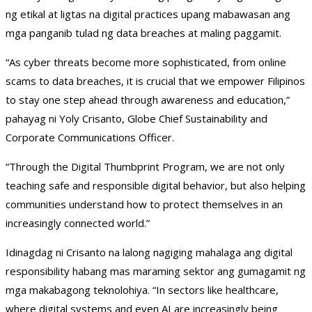
ng etikal at ligtas na digital practices upang mabawasan ang
mga panganib tulad ng data breaches at maling paggamit.
“As cyber threats become more sophisticated, from online
scams to data breaches, it is crucial that we empower Filipinos
to stay one step ahead through awareness and education,”
pahayag ni Yoly Crisanto, Globe Chief Sustainability and
Corporate Communications Officer.
“Through the Digital Thumbprint Program, we are not only
teaching safe and responsible digital behavior, but also helping
communities understand how to protect themselves in an
increasingly connected world.”
Idinagdag ni Crisanto na lalong nagiging mahalaga ang digital
responsibility habang mas maraming sektor ang gumagamit ng
mga makabagong teknolohiya. “In sectors like healthcare,
where digital systems and even AI are increasingly being