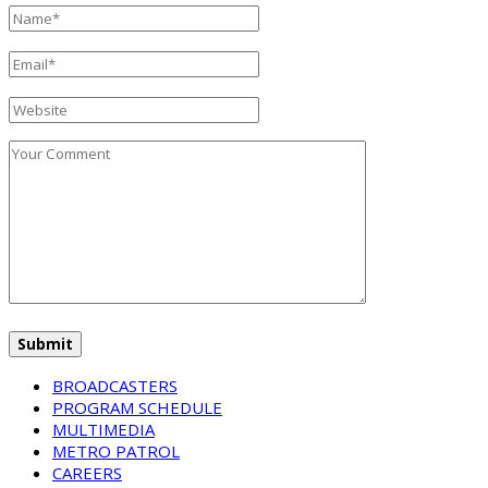
BROADCASTERS
PROGRAM SCHEDULE
MULTIMEDIA
METRO PATROL
CAREERS