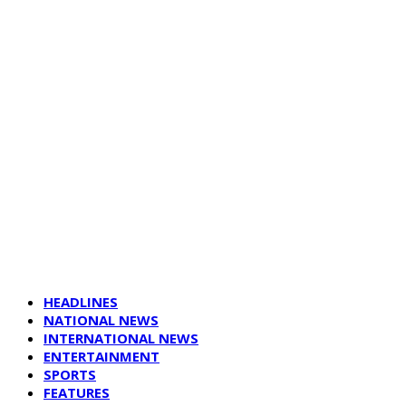
HEADLINES
NATIONAL NEWS
INTERNATIONAL NEWS
ENTERTAINMENT
SPORTS
FEATURES