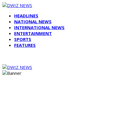
HEADLINES
NATIONAL NEWS
INTERNATIONAL NEWS
ENTERTAINMENT
SPORTS
FEATURES