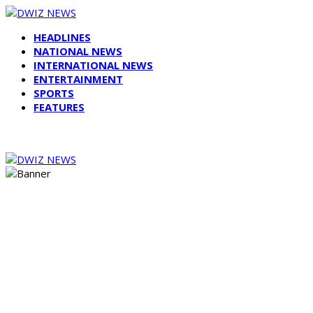
HEADLINES
NATIONAL NEWS
INTERNATIONAL NEWS
ENTERTAINMENT
SPORTS
FEATURES