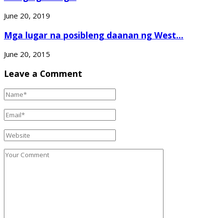
June 20, 2019
Mga lugar na posibleng daanan ng West...
June 20, 2015
Leave a Comment