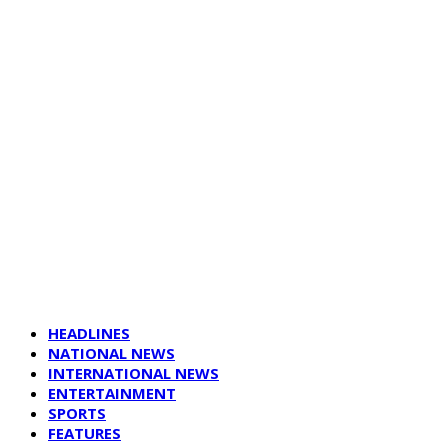
HEADLINES
NATIONAL NEWS
INTERNATIONAL NEWS
ENTERTAINMENT
SPORTS
FEATURES