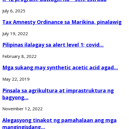
July 6, 2025
Tax Amnesty Ordinance sa Marikina, pinalawig
July 19, 2022
Pilipinas ilalagay sa alert level 1; covid...
February 8, 2022
Mga sukang may synthetic acetic acid agad...
May 22, 2019
Pinsala sa agrikultura at imprastruktura ng
bagyong...
November 12, 2022
Alegasyong tinakot ng pamahalaan ang mga
mangingisdang...