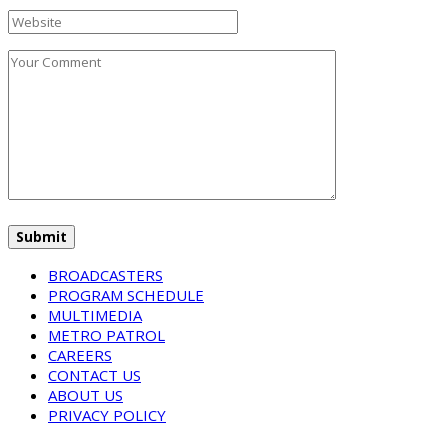
BROADCASTERS
PROGRAM SCHEDULE
MULTIMEDIA
METRO PATROL
CAREERS
CONTACT US
ABOUT US
PRIVACY POLICY