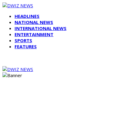
HEADLINES
NATIONAL NEWS
INTERNATIONAL NEWS
ENTERTAINMENT
SPORTS
FEATURES