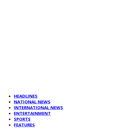
HEADLINES
NATIONAL NEWS
INTERNATIONAL NEWS
ENTERTAINMENT
SPORTS
FEATURES