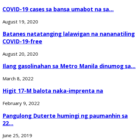
COVID-19 cases sa bansa umabot na sa...
August 19, 2020
Batanes natatanging lalawigan na nananatiling
COVID-19-free
August 20, 2020
Ilang gasolinahan sa Metro Manila dinumog sa...
March 8, 2022
Higit 17-M balota naka-imprenta na
February 9, 2022
Pangulong Duterte humingi ng paumanhin sa
22...
June 25, 2019