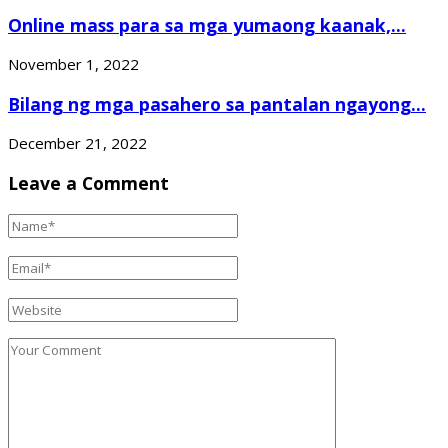
Online mass para sa mga yumaong kaanak,...
November 1, 2022
Bilang ng mga pasahero sa pantalan ngayong...
December 21, 2022
Leave a Comment