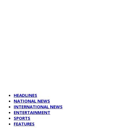
HEADLINES
NATIONAL NEWS
INTERNATIONAL NEWS
ENTERTAINMENT
SPORTS
FEATURES