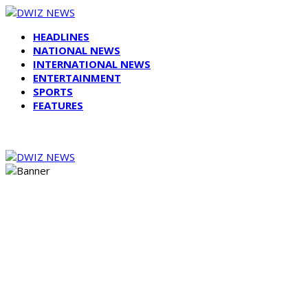
HEADLINES
NATIONAL NEWS
INTERNATIONAL NEWS
ENTERTAINMENT
SPORTS
FEATURES