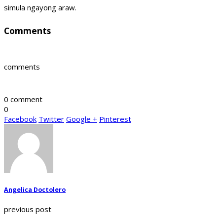
simula ngayong araw.
Comments
comments
0 comment
0
Facebook
Twitter
Google +
Pinterest
Angelica Doctolero
previous post