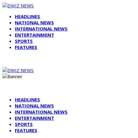
HEADLINES
NATIONAL NEWS
INTERNATIONAL NEWS
ENTERTAINMENT
SPORTS
FEATURES
HEADLINES
NATIONAL NEWS
INTERNATIONAL NEWS
ENTERTAINMENT
SPORTS
FEATURES