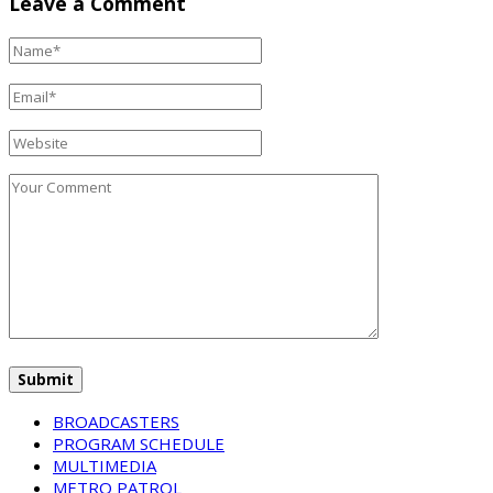
Leave a Comment
BROADCASTERS
PROGRAM SCHEDULE
MULTIMEDIA
METRO PATROL