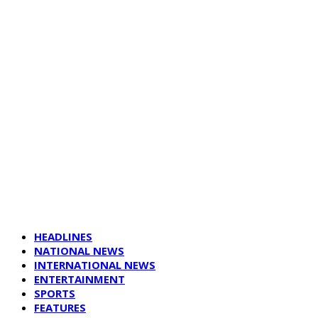
HEADLINES
NATIONAL NEWS
INTERNATIONAL NEWS
ENTERTAINMENT
SPORTS
FEATURES