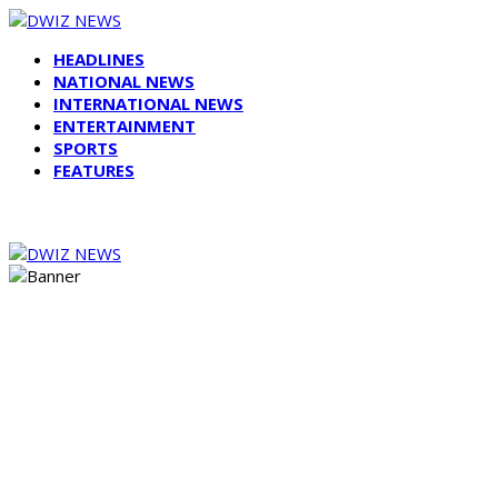
HEADLINES
NATIONAL NEWS
INTERNATIONAL NEWS
ENTERTAINMENT
SPORTS
FEATURES