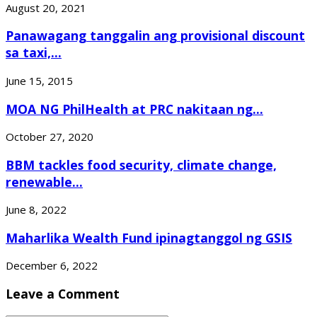
August 20, 2021
Panawagang tanggalin ang provisional discount
sa taxi,...
June 15, 2015
MOA NG PhilHealth at PRC nakitaan ng...
October 27, 2020
BBM tackles food security, climate change,
renewable...
June 8, 2022
Maharlika Wealth Fund ipinagtanggol ng GSIS
December 6, 2022
Leave a Comment