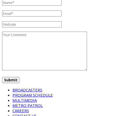
BROADCASTERS
PROGRAM SCHEDULE
MULTIMEDIA
METRO PATROL
CAREERS
CONTACT US