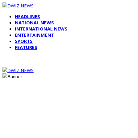
HEADLINES
NATIONAL NEWS
INTERNATIONAL NEWS
ENTERTAINMENT
SPORTS
FEATURES