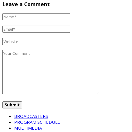
Leave a Comment
BROADCASTERS
PROGRAM SCHEDULE
MULTIMEDIA