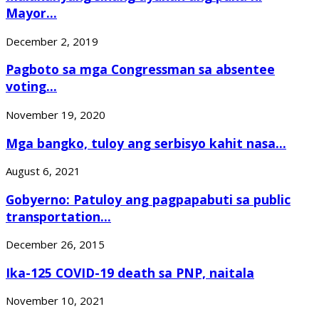
Mayor...
December 2, 2019
Pagboto sa mga Congressman sa absentee
voting...
November 19, 2020
Mga bangko, tuloy ang serbisyo kahit nasa...
August 6, 2021
Gobyerno: Patuloy ang pagpapabuti sa public
transportation...
December 26, 2015
Ika-125 COVID-19 death sa PNP, naitala
November 10, 2021