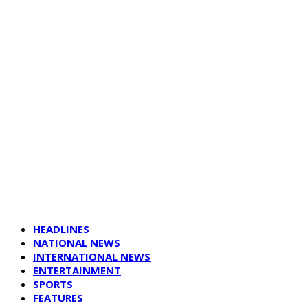
HEADLINES
NATIONAL NEWS
INTERNATIONAL NEWS
ENTERTAINMENT
SPORTS
FEATURES