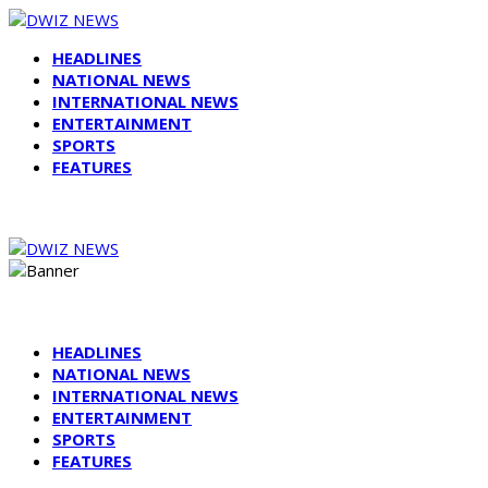
HEADLINES
NATIONAL NEWS
INTERNATIONAL NEWS
ENTERTAINMENT
SPORTS
FEATURES
HEADLINES
NATIONAL NEWS
INTERNATIONAL NEWS
ENTERTAINMENT
SPORTS
FEATURES