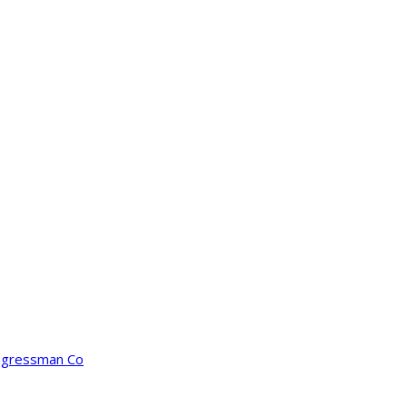
ongressman Co