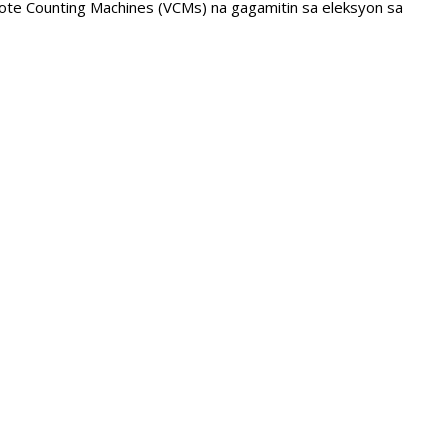
 Vote Counting Machines (VCMs) na gagamitin sa eleksyon sa