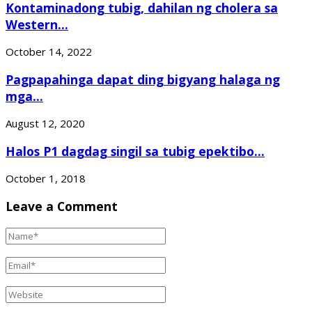
Kontaminadong tubig, dahilan ng cholera sa
Western...
October 14, 2022
Pagpapahinga dapat ding bigyang halaga ng
mga...
August 12, 2020
Halos P1 dagdag singil sa tubig epektibo...
October 1, 2018
Leave a Comment