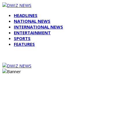
HEADLINES
NATIONAL NEWS
INTERNATIONAL NEWS
ENTERTAINMENT
SPORTS
FEATURES