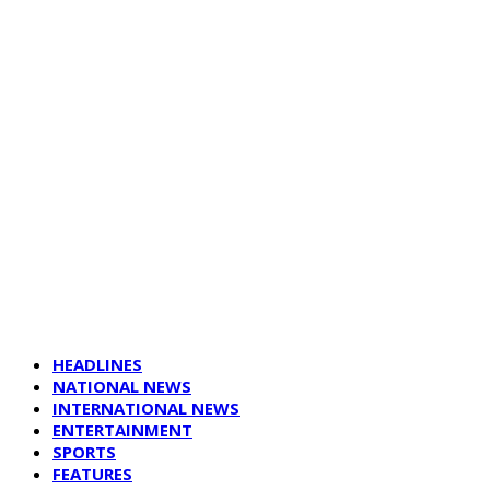
HEADLINES
NATIONAL NEWS
INTERNATIONAL NEWS
ENTERTAINMENT
SPORTS
FEATURES