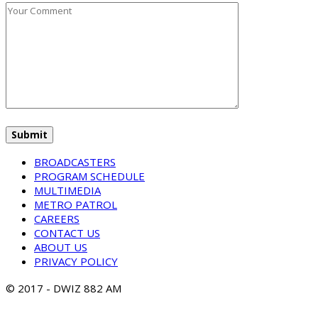
BROADCASTERS
PROGRAM SCHEDULE
MULTIMEDIA
METRO PATROL
CAREERS
CONTACT US
ABOUT US
PRIVACY POLICY
© 2017 - DWIZ 882 AM