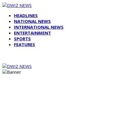
HEADLINES
NATIONAL NEWS
INTERNATIONAL NEWS
ENTERTAINMENT
SPORTS
FEATURES