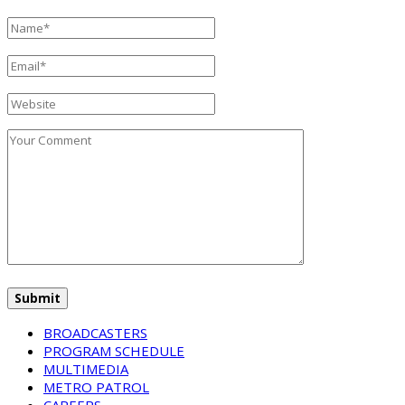
BROADCASTERS
PROGRAM SCHEDULE
MULTIMEDIA
METRO PATROL
CAREERS