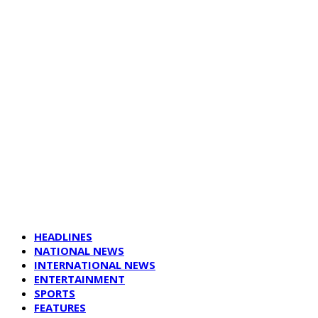
HEADLINES
NATIONAL NEWS
INTERNATIONAL NEWS
ENTERTAINMENT
SPORTS
FEATURES