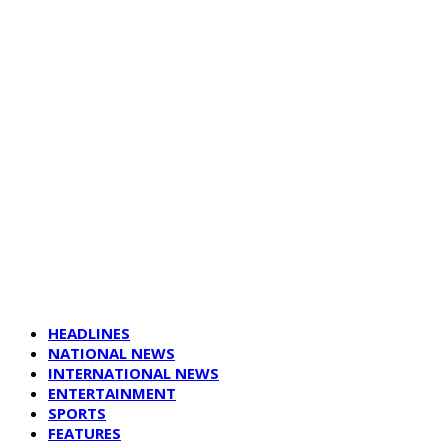
HEADLINES
NATIONAL NEWS
INTERNATIONAL NEWS
ENTERTAINMENT
SPORTS
FEATURES