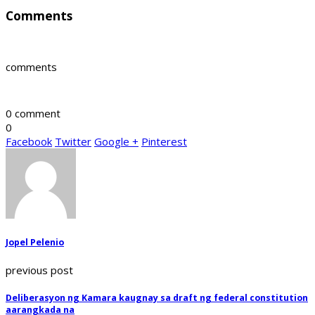
Comments
comments
0 comment
0
Facebook
Twitter
Google +
Pinterest
Jopel Pelenio
previous post
Deliberasyon ng Kamara kaugnay sa draft ng federal constitution
aarangkada na