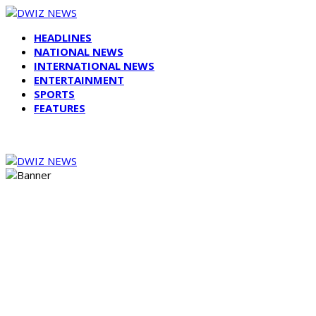
HEADLINES
NATIONAL NEWS
INTERNATIONAL NEWS
ENTERTAINMENT
SPORTS
FEATURES