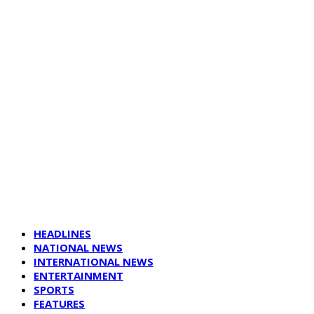
HEADLINES
NATIONAL NEWS
INTERNATIONAL NEWS
ENTERTAINMENT
SPORTS
FEATURES