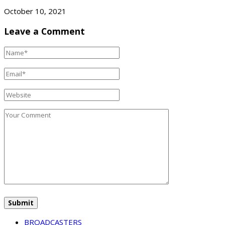
October 10, 2021
Leave a Comment
BROADCASTERS