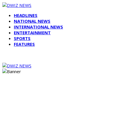
HEADLINES
NATIONAL NEWS
INTERNATIONAL NEWS
ENTERTAINMENT
SPORTS
FEATURES