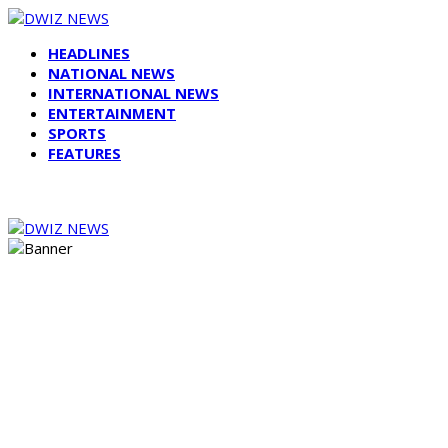
HEADLINES
NATIONAL NEWS
INTERNATIONAL NEWS
ENTERTAINMENT
SPORTS
FEATURES