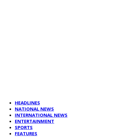
HEADLINES
NATIONAL NEWS
INTERNATIONAL NEWS
ENTERTAINMENT
SPORTS
FEATURES