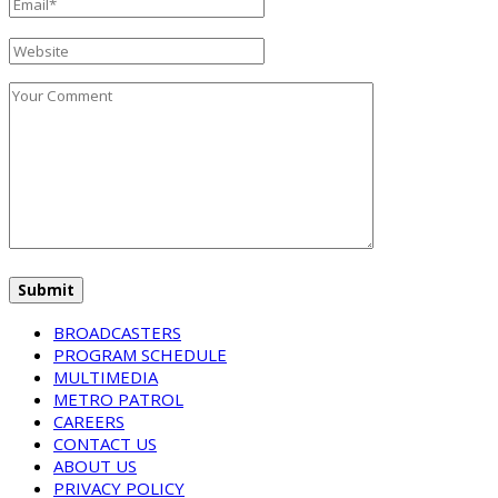
BROADCASTERS
PROGRAM SCHEDULE
MULTIMEDIA
METRO PATROL
CAREERS
CONTACT US
ABOUT US
PRIVACY POLICY