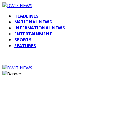
HEADLINES
NATIONAL NEWS
INTERNATIONAL NEWS
ENTERTAINMENT
SPORTS
FEATURES