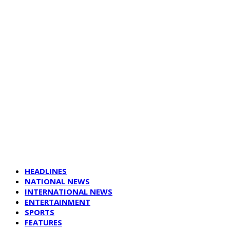
HEADLINES
NATIONAL NEWS
INTERNATIONAL NEWS
ENTERTAINMENT
SPORTS
FEATURES