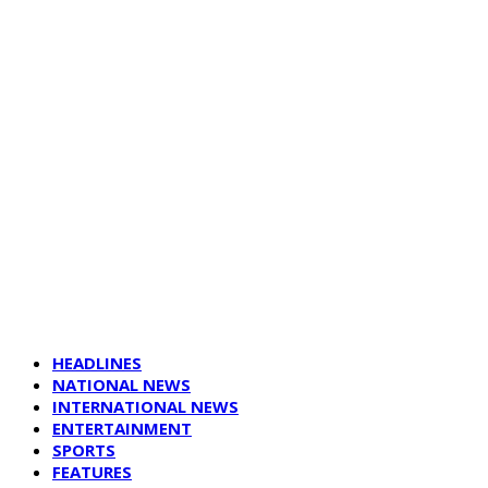
HEADLINES
NATIONAL NEWS
INTERNATIONAL NEWS
ENTERTAINMENT
SPORTS
FEATURES