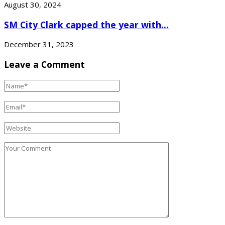
August 30, 2024
SM City Clark capped the year with...
December 31, 2023
Leave a Comment