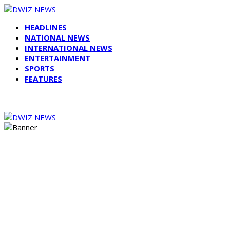
HEADLINES
NATIONAL NEWS
INTERNATIONAL NEWS
ENTERTAINMENT
SPORTS
FEATURES