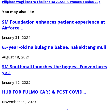
Pilipinas wagi kontra Thailand sa 2022 AFC Women’s Asian Cup
You may also like
SM Foundation enhances patient experience at
Airforce...
January 31, 2024
65-year-old na bulag na babae, nakakitang muli
August 18, 2021
SM Southmall launches the biggest Funventures
yet!
January 12, 2025
HUB FOR PULMO CARE & POST COVID...
November 19, 2023