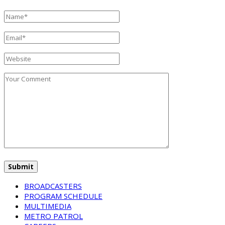
BROADCASTERS
PROGRAM SCHEDULE
MULTIMEDIA
METRO PATROL