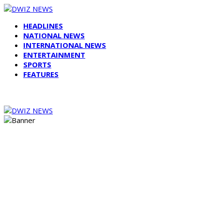
HEADLINES
NATIONAL NEWS
INTERNATIONAL NEWS
ENTERTAINMENT
SPORTS
FEATURES