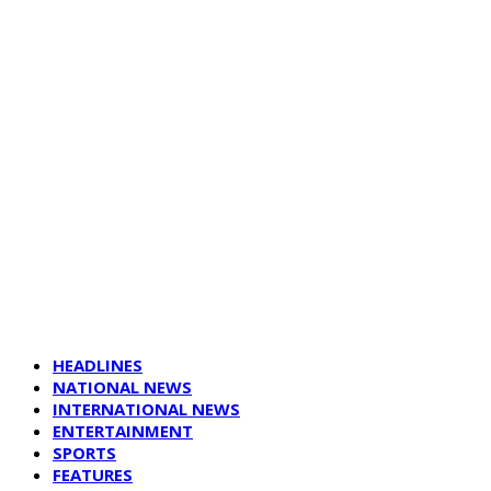
HEADLINES
NATIONAL NEWS
INTERNATIONAL NEWS
ENTERTAINMENT
SPORTS
FEATURES