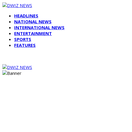
HEADLINES
NATIONAL NEWS
INTERNATIONAL NEWS
ENTERTAINMENT
SPORTS
FEATURES