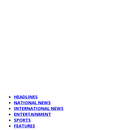
HEADLINES
NATIONAL NEWS
INTERNATIONAL NEWS
ENTERTAINMENT
SPORTS
FEATURES