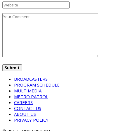
BROADCASTERS
PROGRAM SCHEDULE
MULTIMEDIA
METRO PATROL
CAREERS
CONTACT US
ABOUT US
PRIVACY POLICY
© 2017 - DWIZ 882 AM